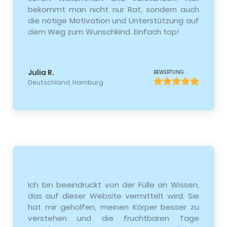
bekommt man nicht nur Rat, sondern auch
die nötige Motivation und Unterstützung auf
dem Weg zum Wunschkind. Einfach top!
Julia R.
BEWERTUNG:
Deutschland, Hamburg
Ich bin beeindruckt von der Fülle an Wissen,
das auf dieser Website vermittelt wird. Sie
hat mir geholfen, meinen Körper besser zu
verstehen und die fruchtbaren Tage