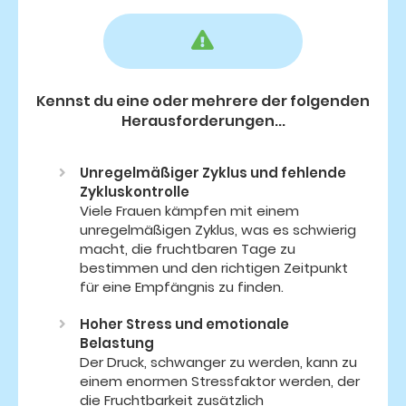
Kennst du eine oder mehrere der folgenden
Herausforderungen...
Unregelmäßiger Zyklus und fehlende
Zykluskontrolle
Viele Frauen kämpfen mit einem
unregelmäßigen Zyklus, was es schwierig
macht, die fruchtbaren Tage zu
bestimmen und den richtigen Zeitpunkt
für eine Empfängnis zu finden.
Hoher Stress und emotionale
Belastung
Der Druck, schwanger zu werden, kann zu
einem enormen Stressfaktor werden, der
die Fruchtbarkeit zusätzlich