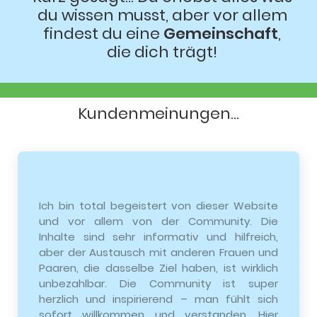
du wissen musst, aber vor allem
findest du eine
Gemeinschaft
,
die dich trägt!
Kundenmeinungen...
Ich bin total begeistert von dieser Website
und vor allem von der Community. Die
Inhalte sind sehr informativ und hilfreich,
aber der Austausch mit anderen Frauen und
Paaren, die dasselbe Ziel haben, ist wirklich
unbezahlbar. Die Community ist super
herzlich und inspirierend – man fühlt sich
sofort willkommen und verstanden. Hier