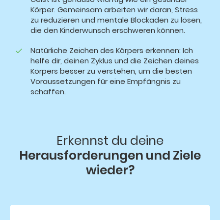
Körper. Gemeinsam arbeiten wir daran, Stress
zu reduzieren und mentale Blockaden zu lösen,
die den Kinderwunsch erschweren können.
Natürliche Zeichen des Körpers erkennen: Ich
helfe dir, deinen Zyklus und die Zeichen deines
Körpers besser zu verstehen, um die besten
Voraussetzungen für eine Empfängnis zu
schaffen.
Erkennst du deine
Herausforderungen und Ziele
wieder?