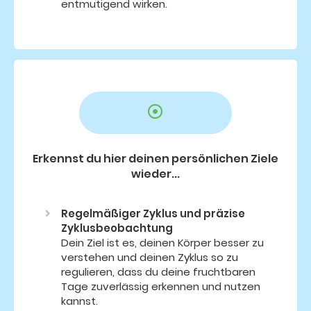
entmutigend wirken.
Erkennst du hier deinen persönlichen Ziele
wieder...
Regelmäßiger Zyklus und präzise
Zyklusbeobachtung
Dein Ziel ist es, deinen Körper besser zu
verstehen und deinen Zyklus so zu
regulieren, dass du deine fruchtbaren
Tage zuverlässig erkennen und nutzen
kannst.