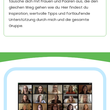
tausche dich mit Frauen und Paaren aus, die den
gleichen Weg gehen wie du. Hier findest du
Inspiration, wertvolle Tipps und fortlaufende
Unterstützung durch mich und die gesamte
Gruppe.