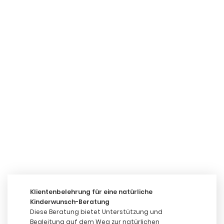
Klientenbelehrung für eine natürliche
Kinderwunsch-Beratung
Diese Beratung bietet Unterstützung und
Begleitung auf dem Weg zur natürlichen