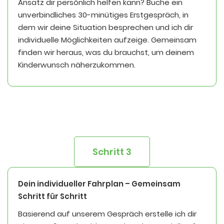
Ansatz dir persönlich helfen kann? Buche ein
unverbindliches 30-minütiges Erstgespräch, in
dem wir deine Situation besprechen und ich dir
individuelle Möglichkeiten aufzeige. Gemeinsam
finden wir heraus, was du brauchst, um deinem
Kinderwunsch näherzukommen.
Schritt 3
Dein individueller Fahrplan – Gemeinsam
Schritt für Schritt
Basierend auf unserem Gespräch erstelle ich dir