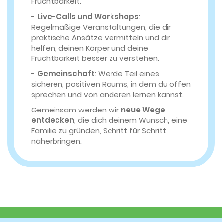
Fruchtbarkeit.
-
Live-Calls und Workshops
:
Regelmäßige Veranstaltungen, die dir
praktische Ansätze vermitteln und dir
helfen, deinen Körper und deine
Fruchtbarkeit besser zu verstehen.
-
Gemeinschaft
: Werde Teil eines
sicheren, positiven Raums, in dem du offen
sprechen und von anderen lernen kannst.
Gemeinsam werden wir
neue Wege
entdecken
, die dich deinem Wunsch, eine
Familie zu gründen, Schritt für Schritt
näherbringen.