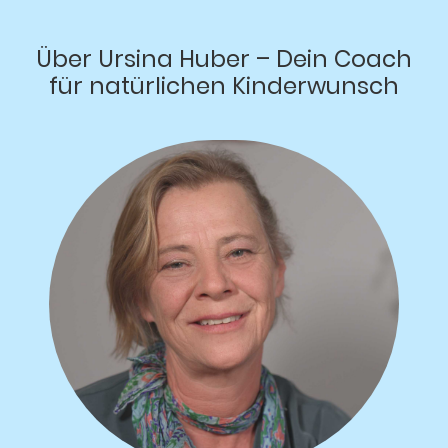
Über Ursina Huber – Dein Coach
für natürlichen Kinderwunsch