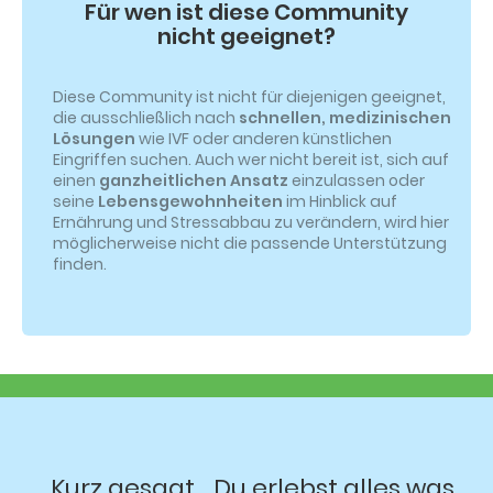
Für wen ist diese Community
nicht geeignet?
Diese Community ist nicht für diejenigen geeignet,
die ausschließlich nach
schnellen, medizinischen
Lösungen
wie IVF oder anderen künstlichen
Eingriffen suchen. Auch wer nicht bereit ist, sich auf
einen
ganzheitlichen Ansatz
einzulassen oder
seine
Lebensgewohnheiten
im Hinblick auf
Ernährung und Stressabbau zu verändern, wird hier
möglicherweise nicht die passende Unterstützung
finden.
Kurz gesagt... Du erlebst alles was