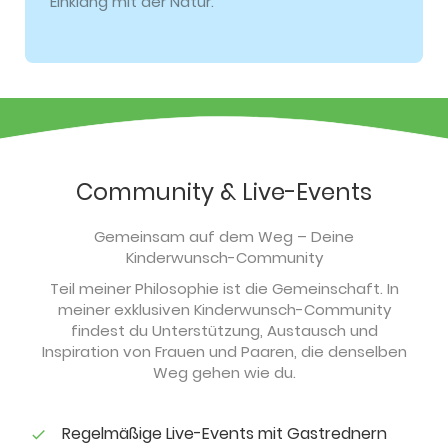
Einklang mit der Natur.
Community & Live-Events
Gemeinsam auf dem Weg – Deine
Kinderwunsch-Community
Teil meiner Philosophie ist die Gemeinschaft. In
meiner exklusiven Kinderwunsch-Community
findest du Unterstützung, Austausch und
Inspiration von Frauen und Paaren, die denselben
Weg gehen wie du.
Regelmäßige Live-Events mit Gastrednern