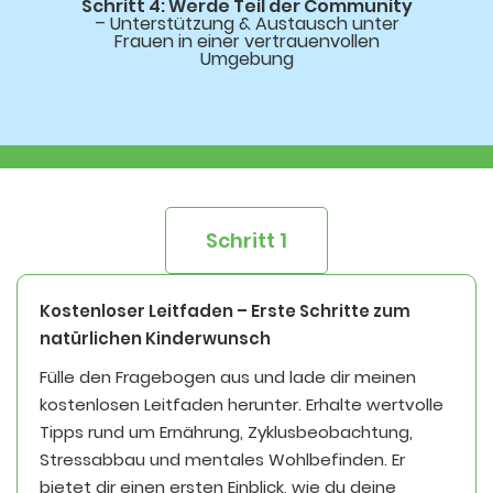
Schritt 4:
Werde Teil der Community
– Unterstützung & Austausch unter
Frauen in einer vertrauenvollen
Umgebung
Schritt 1
Kostenloser Leitfaden – Erste Schritte zum
natürlichen Kinderwunsch
Fülle den Fragebogen aus und lade dir meinen
kostenlosen Leitfaden herunter. Erhalte wertvolle
Tipps rund um Ernährung, Zyklusbeobachtung,
Stressabbau und mentales Wohlbefinden. Er
bietet dir einen ersten Einblick, wie du deine