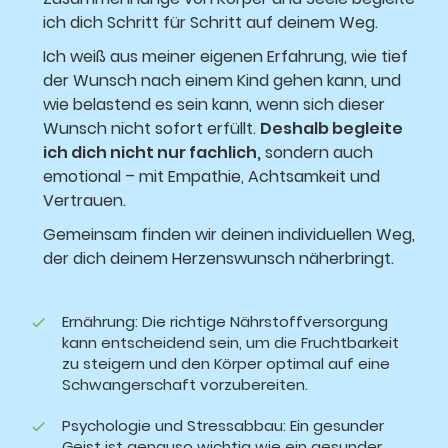
ich dich Schritt für Schritt auf deinem Weg.
Ich weiß aus meiner eigenen Erfahrung, wie tief
der Wunsch nach einem Kind gehen kann, und
wie belastend es sein kann, wenn sich dieser
Wunsch nicht sofort erfüllt.
Deshalb begleite
ich dich nicht nur fachlich,
sondern auch
emotional – mit Empathie, Achtsamkeit und
Vertrauen.
Gemeinsam finden wir deinen individuellen Weg,
der dich deinem Herzenswunsch näherbringt.
Ernährung: Die richtige Nährstoffversorgung
kann entscheidend sein, um die Fruchtbarkeit
zu steigern und den Körper optimal auf eine
Schwangerschaft vorzubereiten.
Psychologie und Stressabbau: Ein gesunder
Geist ist genauso wichtig wie ein gesunder