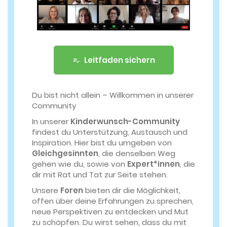
Leitfaden sichern
Du bist nicht allein – Willkommen in unserer
Community
In unserer
Kinderwunsch-Community
findest du Unterstützung, Austausch und
Inspiration. Hier bist du umgeben von
Gleichgesinnten
, die denselben Weg
gehen wie du, sowie von
Expert*innen
, die
dir mit Rat und Tat zur Seite stehen.
Unsere
Foren
bieten dir die Möglichkeit,
offen über deine Erfahrungen zu sprechen,
neue Perspektiven zu entdecken und Mut
zu schöpfen. Du wirst sehen, dass du mit