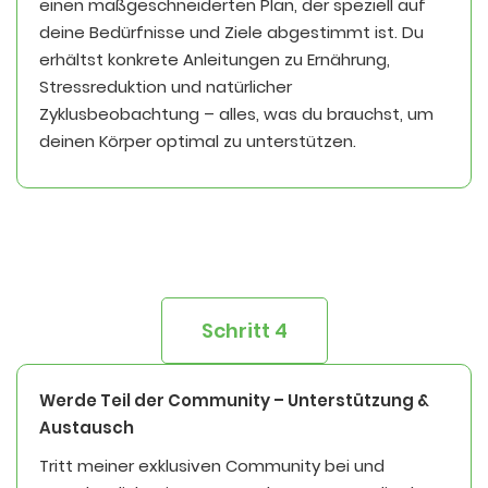
einen maßgeschneiderten Plan, der speziell auf
deine Bedürfnisse und Ziele abgestimmt ist. Du
erhältst konkrete Anleitungen zu Ernährung,
Stressreduktion und natürlicher
Zyklusbeobachtung – alles, was du brauchst, um
deinen Körper optimal zu unterstützen.
Schritt 4
Werde Teil der Community – Unterstützung &
Austausch
Tritt meiner exklusiven Community bei und