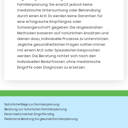
Familienplanung. Sie ersetzt jedoch keine
medizinische Untersuchung oder Behandlung
durch einen Arzt. Es werden keine Garantien für
eine erfolgreiche Empfängnis oder
Schwangerschaft gegeben. Die angewandten
Methoden basieren auf natürlichen Ansätzen und
dienen dazu, individuelle Prozesse zu unterstützen.
Jegliche gesundheitlichen Fragen sollten immer
mit einem Arzt oder Spezialisten besprochen
werden. Die Beratung richtet sich nach den
individuellen Bedürfnissen, ohne medizinische
Eingriffe oder Diagnosen zu ersetzen.
Natürliche Wege zur Familienplanung
Beratung zur natürlichen Familienplanung
Keine medizinischen Eingriffe nötig
Persönliche Beratung für gesunde Familienplanung