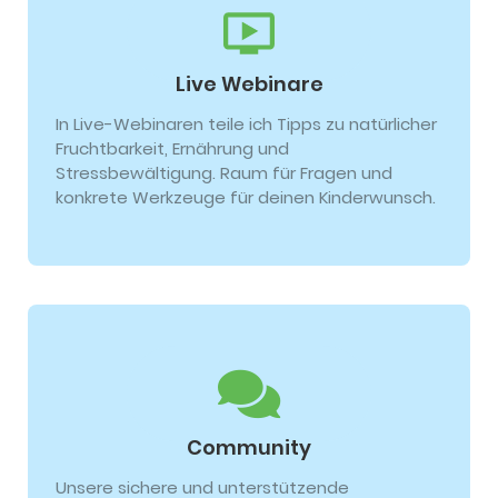
Live Webinare
In Live-Webinaren teile ich Tipps zu natürlicher
Fruchtbarkeit, Ernährung und
Stressbewältigung. Raum für Fragen und
konkrete Werkzeuge für deinen Kinderwunsch.
Community
Unsere sichere und unterstützende