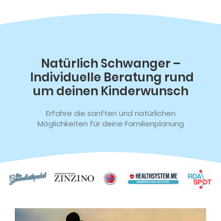
Natürlich Schwanger –
Individuelle Beratung rund
um deinen Kinderwunsch
Erfahre die sanften und natürlichen
Möglichkeiten für deine Familienplanung