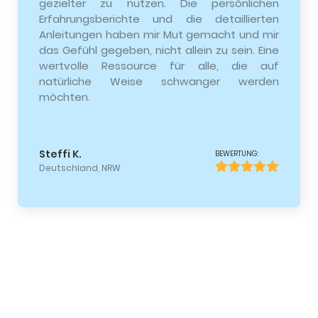
gezielter zu nutzen. Die persönlichen
Erfahrungsberichte und die detaillierten
Anleitungen haben mir Mut gemacht und mir
das Gefühl gegeben, nicht allein zu sein. Eine
wertvolle Ressource für alle, die auf
natürliche Weise schwanger werden
möchten.
Steffi K.
BEWERTUNG:
Deutschland, NRW