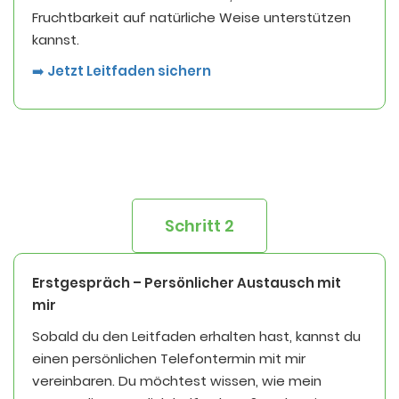
Fruchtbarkeit auf natürliche Weise unterstützen
kannst.
➡️
Jetzt Leitfaden sichern
Schritt 2
Erstgespräch – Persönlicher Austausch mit
mir
Sobald du den Leitfaden erhalten hast, kannst du
einen persönlichen Telefontermin mit mir
vereinbaren. Du möchtest wissen, wie mein