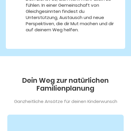
fühlen. In einer Gemeinschaft von
Gleichgesinnten findest du
Unterstützung, Austausch und neue
Perspektiven, die dir Mut machen und dir
auf deinem Weg helfen.
Dein Weg zur natürlichen
Familienplanung
Ganzheitliche Ansätze für deinen Kinderwunsch