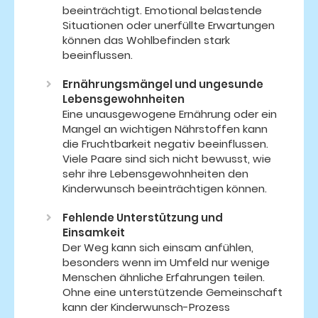
beeinträchtigt. Emotional belastende
Situationen oder unerfüllte Erwartungen
können das Wohlbefinden stark
beeinflussen.
Ernährungsmängel und ungesunde
Lebensgewohnheiten
Eine unausgewogene Ernährung oder ein
Mangel an wichtigen Nährstoffen kann
die Fruchtbarkeit negativ beeinflussen.
Viele Paare sind sich nicht bewusst, wie
sehr ihre Lebensgewohnheiten den
Kinderwunsch beeinträchtigen können.
Fehlende Unterstützung und
Einsamkeit
Der Weg kann sich einsam anfühlen,
besonders wenn im Umfeld nur wenige
Menschen ähnliche Erfahrungen teilen.
Ohne eine unterstützende Gemeinschaft
kann der Kinderwunsch-Prozess