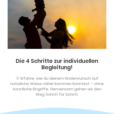
Die 4 Schritte zur individuellen
Begleitung!
💡
Erfahre, wie du deinem Kinderwunsch auf
natürliche Weise näher kommen könntest – ohne
künstliche Eingriffe.
Gemeinsam gehen wir den
Weg Schritt für Schritt.