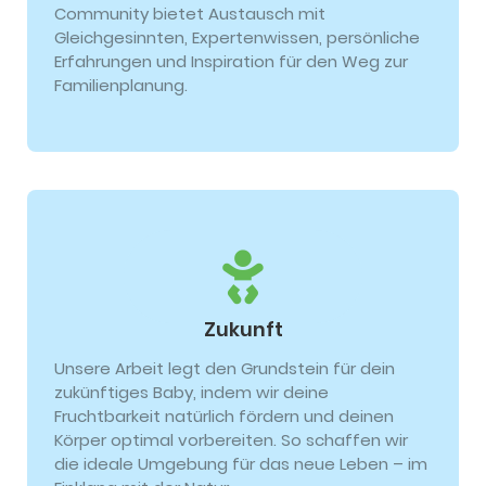
Community bietet Austausch mit
Gleichgesinnten, Expertenwissen, persönliche
Erfahrungen und Inspiration für den Weg zur
Familienplanung.
Zukunft
Unsere Arbeit legt den Grundstein für dein
zukünftiges Baby, indem wir deine
Fruchtbarkeit natürlich fördern und deinen
Körper optimal vorbereiten. So schaffen wir
die ideale Umgebung für das neue Leben – im